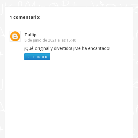
1 comentario:
Tullip
8 de junio de 2021 a las 15:40
¡Qué original y divertido! ¡Me ha encantado!
RESPONDER