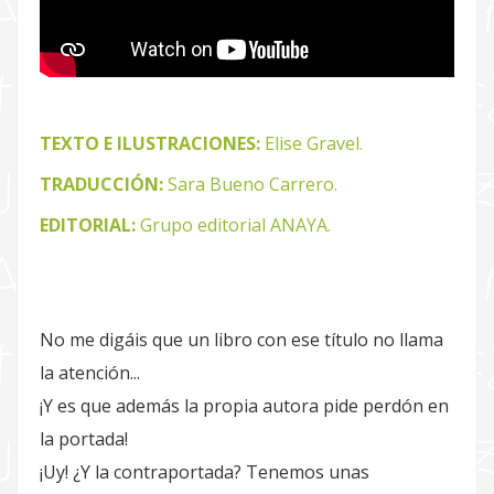
TEXTO E ILUSTRACIONES:
Elise Gravel.
TRADUCCIÓN:
Sara Bueno Carrero.
EDITORIAL:
Grupo editorial ANAYA.
No me digáis que un libro con ese título no llama
la atención...
¡Y es que además la propia autora pide perdón en
la portada!
¡Uy! ¿Y la contraportada? Tenemos unas