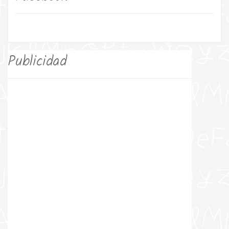
Publicidad