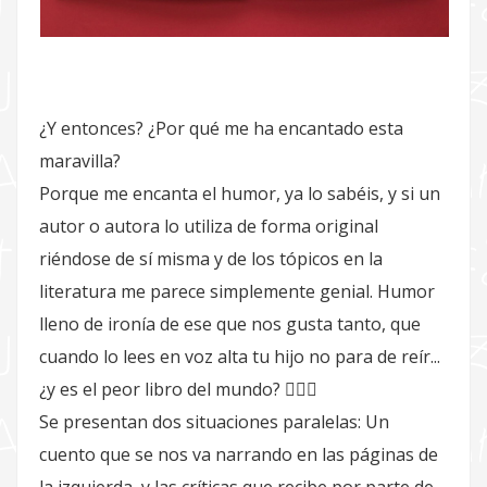
¿Y entonces? ¿Por qué me ha encantado esta
maravilla?
Porque me encanta el humor, ya lo sabéis, y si un
autor o autora lo utiliza de forma original
riéndose de sí misma y de los tópicos en la
literatura me parece simplemente genial. Humor
lleno de ironía de ese que nos gusta tanto, que
cuando lo lees en voz alta tu hijo no para de reír...
¿y es el peor libro del mundo? 🤷🏻‍♀️
Se presentan dos situaciones paralelas: Un
cuento que se nos va narrando en las páginas de