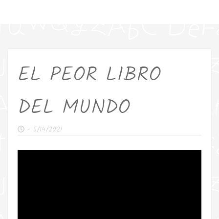
EL PEOR LIBRO
DEL MUNDO
-
5/14/2021