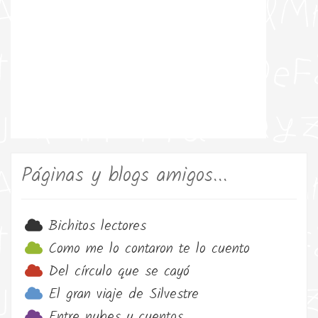
Páginas y blogs amigos...
Bichitos lectores
Como me lo contaron te lo cuento
Del círculo que se cayó
El gran viaje de Silvestre
Entre nubes y cuentos