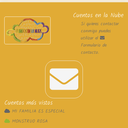
Cuentos en la Nube
Si quieres contactar
conmigo puedes
utilizar el
Formulario de
contacto
.
Cuentos más vistos
MI FAMILIA ES ESPECIAL
MONSTRUO ROSA