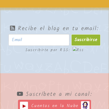
Recibe el blog en tu email:
Suscribirse
Suscribirte por RSS:
Suscríbete a mi canal:
Cuentos en la Nube