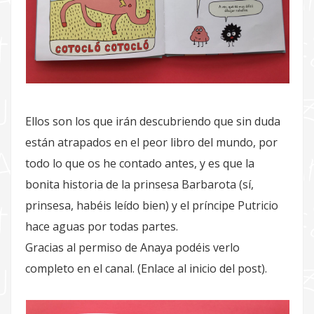
Ellos son los que irán descubriendo que sin duda
están atrapados en el peor libro del mundo, por
todo lo que os he contado antes, y es que la
bonita historia de la prinsesa Barbarota (sí,
prinsesa, habéis leído bien) y el príncipe Putricio
hace aguas por todas partes.
Gracias al permiso de Anaya podéis verlo
completo en el canal. (Enlace al inicio del post).