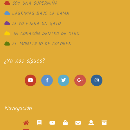
SOY UNA SUPERNIÑA
LÁGRIMAS BAJO LA CAMA
SI YO FUERA UN GATO
UN CORAZÓN DENTRO DE OTRO
EL MONSTRUO DE COLORES
¿Ya nos sigues?
Navegación