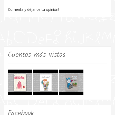
Comenta y déjanos tu opinión!
Cuentos más vistos
Facebook