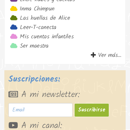
Inma Chimpun
Las huellas de Alice
Leer-T-conecta
Mis cuentos infantiles
Ser maestra
Ver más...
Suscripciones:
A mi newsletter:
Suscribirse
A mi canal: