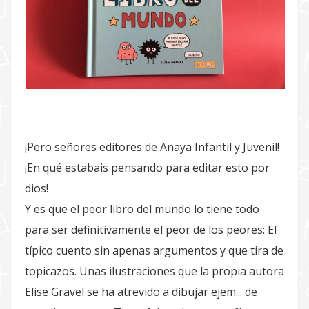
¡Pero señores editores de Anaya Infantil y Juvenil!
¡En qué estabais pensando para editar esto por
dios!
Y es que el peor libro del mundo lo tiene todo
para ser definitivamente el peor de los peores: El
típico cuento sin apenas argumentos y que tira de
topicazos. Unas ilustraciones que la propia autora
Elise Gravel se ha atrevido a dibujar ejem... de