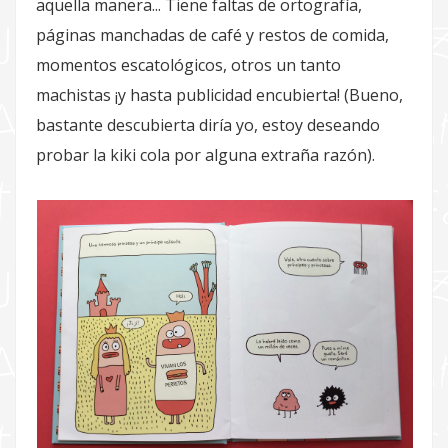
aquella manera... Tiene faltas de ortografía,
páginas manchadas de café y restos de comida,
momentos escatológicos, otros un tanto
machistas ¡y hasta publicidad encubierta! (Bueno,
bastante descubierta diría yo, estoy deseando
probar la kiki cola por alguna extraña razón).