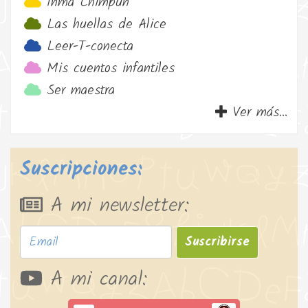
Inma Chimpun
Las huellas de Alice
Leer-T-conecta
Mis cuentos infantiles
Ser maestra
Ver más...
Suscripciones:
A mi newsletter:
Suscribirse
A mi canal: