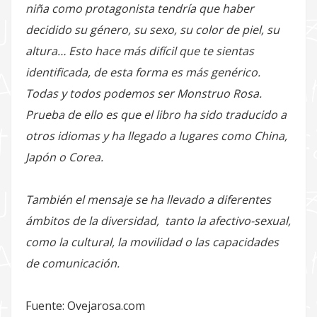
niña como protagonista tendría que haber
decidido su género, su sexo, su color de piel, su
altura… Esto hace más difícil que te sientas
identificada, de esta forma es más genérico.
Todas y todos podemos ser Monstruo Rosa.
Prueba de ello es que el libro ha sido traducido a
otros idiomas y ha llegado a lugares como China,
Japón o Corea.
También el mensaje se ha llevado a diferentes
ámbitos de la diversidad, tanto la afectivo-sexual,
como la cultural, la movilidad o las capacidades
de comunicación.
Fuente: Ovejarosa.com