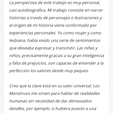
La perspectiva de este trabajo es muy personal,
casi autobiográfica. Mi trabajo consiste en narrar
historias a través de personajes e ilustraciones y
el origen de mi historia viene conformado por
experiencias personales. Yo como mujer y como
lesbiana, había vivido una serie de sentimientos
que deseaba expresar y transmitir. Las niñas y
niños, precisamente gracias a su gran inteligencia
y falta de prejuicios, son capaces de entender a la
perfección los valores desde muy peques.
Creo que la clave está en su valor universal. Los
Monstruos me sirven para hablar de realidades
humanas sin necesidad de dar demasiados
detalles, por ejemplo, si hubiera puesto a una