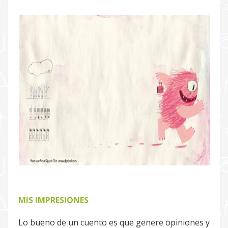
MIS IMPRESIONES
Lo bueno de un cuento es que genere opiniones y