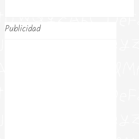
Publicidad