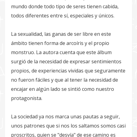
mundo donde todo tipo de seres tienen cabida,
todos diferentes entre sí, especiales y únicos.
La sexualidad, las ganas de ser libre en este
ámbito tienen forma de arcoíris y el propio
monstruo. La autora cuenta que este álbum
surgió de la necesidad de expresar sentimientos
propios, de experiencias vividas que seguramente
no fueron fáciles y que al tener la necesidad de
encajar en algún lado se sintió como nuestro
protagonista.
La sociedad ya nos marca unas pautas a seguir,
unos patrones que si nos los saltamos somos casi
proscritos, quien se "desvía" de ese camino es