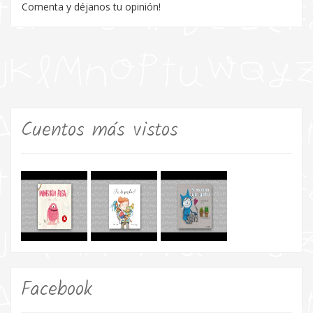
Comenta y déjanos tu opinión!
Cuentos más vistos
Facebook