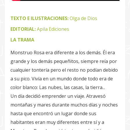
TEXTO E ILUSTRACIONES:
Olga de Dios
EDITORIAL:
Apila Ediciones
LA TRAMA
Monstruo Rosa era diferente a los demás. Él era
grande y los demás pequeñitos, siempre reía por
cualquier tontería pero el resto no podían debido
a su pico. Vivía en un mundo donde todo era de
color blanco: Las nubes, las casas, la tierra...
Un día decidió emprender un viaje. Atravesó
montañas y mares durante muchos días y noches
hasta que encontró un lugar donde sus
habitantes eran muy diferentes entre sí y a