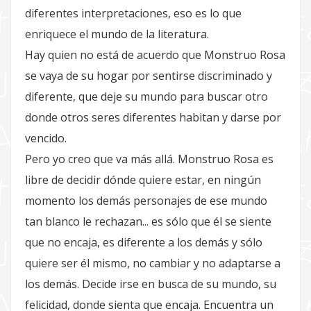
diferentes interpretaciones, eso es lo que
enriquece el mundo de la literatura.
Hay quien no está de acuerdo que Monstruo Rosa
se vaya de su hogar por sentirse discriminado y
diferente, que deje su mundo para buscar otro
donde otros seres diferentes habitan y darse por
vencido.
Pero yo creo que va más allá. Monstruo Rosa es
libre de decidir dónde quiere estar, en ningún
momento los demás personajes de ese mundo
tan blanco le rechazan... es sólo que él se siente
que no encaja, es diferente a los demás y sólo
quiere ser él mismo, no cambiar y no adaptarse a
los demás. Decide irse en busca de su mundo, su
felicidad, donde sienta que encaja. Encuentra un