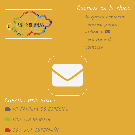
Cuentos en la Nube
Si quieres contactar
conmigo puedes
utilizar el
Formulario de
contacto
.
Cuentos más vistos
MI FAMILIA ES ESPECIAL
MONSTRUO ROSA
SOY UNA SUPERNIÑA