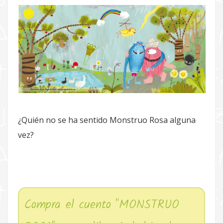
¿Quién no se ha sentido Monstruo Rosa alguna
vez?
Compra el cuento "MONSTRUO