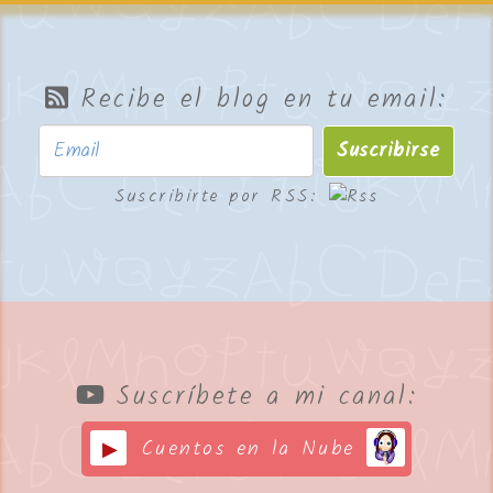
Recibe el blog en tu email:
Suscribirse
Suscribirte por RSS:
Suscríbete a mi canal:
Cuentos en la Nube