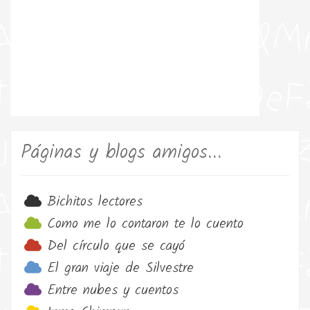
Páginas y blogs amigos...
Bichitos lectores
Como me lo contaron te lo cuento
Del círculo que se cayó
El gran viaje de Silvestre
Entre nubes y cuentos