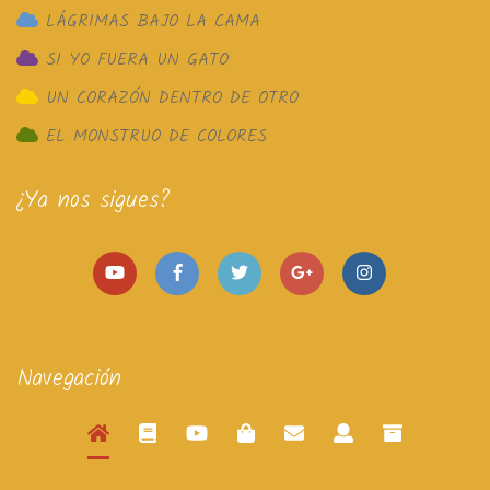
LÁGRIMAS BAJO LA CAMA
SI YO FUERA UN GATO
UN CORAZÓN DENTRO DE OTRO
EL MONSTRUO DE COLORES
¿Ya nos sigues?
Navegación