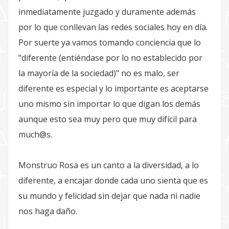
inmediatamente juzgado y duramente además
por lo que conllevan las redes sociales hoy en día.
Por suerte ya vamos tomando conciencia que lo
"diferente (entiéndase por lo no establecido por
la mayoría de la sociedad)" no es malo, ser
diferente es especial y lo importante es aceptarse
uno mismo sin importar lo que digan los demás
aunque esto sea muy pero que muy difícil para
much@s.
Monstruo Rosa es un canto a la diversidad, a lo
diferente, a encajar donde cada uno sienta que es
su mundo y felicidad sin dejar que nada ni nadie
nos haga daño.