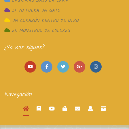
LÁGRIMAS BAJO LA CAMA
SI YO FUERA UN GATO
UN CORAZÓN DENTRO DE OTRO
EL MONSTRUO DE COLORES
¿Ya nos sigues?
Navegación