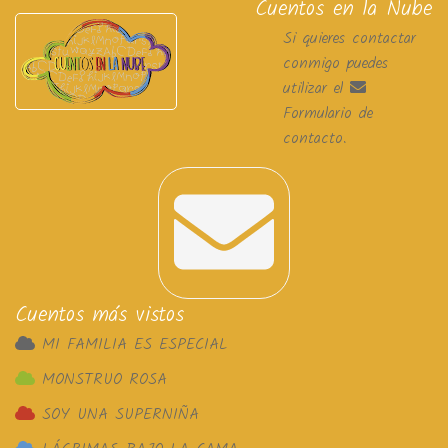
Cuentos en la Nube
Si quieres contactar
conmigo puedes
utilizar el
Formulario de
contacto
.
Cuentos más vistos
MI FAMILIA ES ESPECIAL
MONSTRUO ROSA
SOY UNA SUPERNIÑA