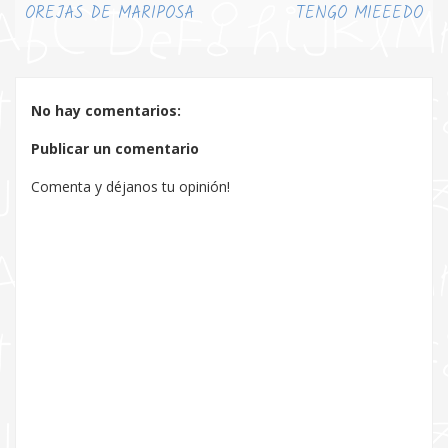
OREJAS DE MARIPOSA
TENGO MIEEEDO
No hay comentarios:
Publicar un comentario
Comenta y déjanos tu opinión!