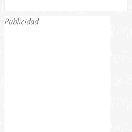
Publicidad