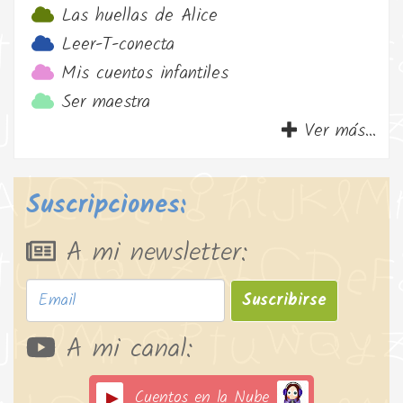
Las huellas de Alice
Leer-T-conecta
Mis cuentos infantiles
Ser maestra
Ver más...
Suscripciones:
A mi newsletter:
Suscribirse
A mi canal:
Cuentos en la Nube