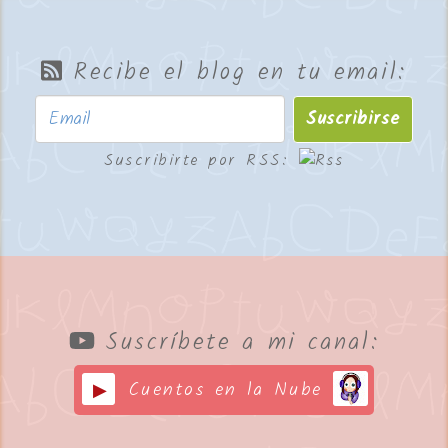
Recibe el blog en tu email:
Suscribirse
Suscribirte por RSS:
Suscríbete a mi canal:
Cuentos en la Nube