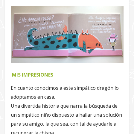
MIS IMPRESIONES
En cuanto conocimos a este simpático dragón lo
adoptamos en casa.
Una divertida historia que narra la búsqueda de
un simpático niño dispuesto a hallar una solución
para su amigo, la que sea, con tal de ayudarle a
recuperar la chispa.