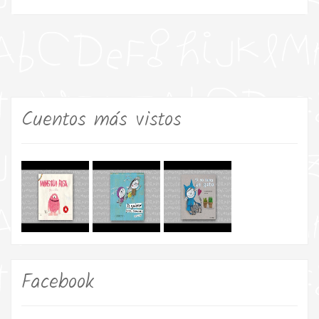
Cuentos más vistos
Facebook