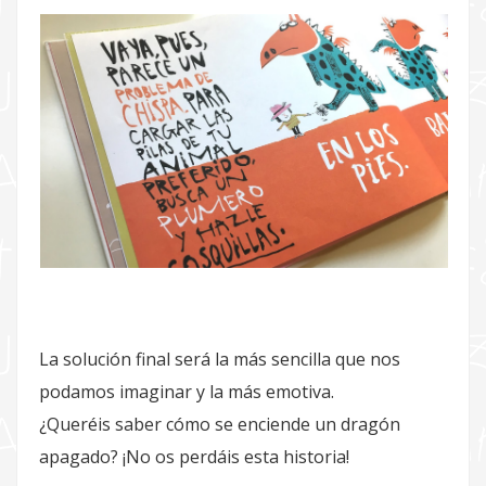
La solución final será la más sencilla que nos
podamos imaginar y la más emotiva.
¿Queréis saber cómo se enciende un dragón
apagado? ¡No os perdáis esta historia!