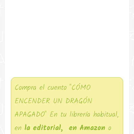
Compra el cuento "CÓMO
ENCENDER UN DRAGÓN
APAGADO" En tu librería habitual,
en
la editorial,
en Amazon
o