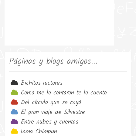
Páginas y blogs amigos...
Bichitos lectores
Como me lo contaron te lo cuento
Del círculo que se cayó
El gran viaje de Silvestre
Entre nubes y cuentos
Inma Chimpun