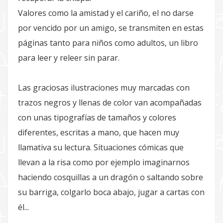
Valores como la amistad y el cariño, el no darse
por vencido por un amigo, se transmiten en estas
páginas tanto para niños como adultos, un libro
para leer y releer sin parar.
Las graciosas ilustraciones muy marcadas con
trazos negros y llenas de color van acompañadas
con unas tipografías de tamaños y colores
diferentes, escritas a mano, que hacen muy
llamativa su lectura. Situaciones cómicas que
llevan a la risa como por ejemplo imaginarnos
haciendo cosquillas a un dragón o saltando sobre
su barriga, colgarlo boca abajo, jugar a cartas con
él...