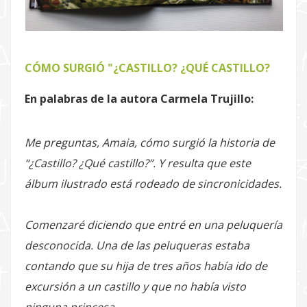
CÓMO SURGIÓ "¿CASTILLO? ¿QUÉ CASTILLO?
En palabras de la autora Carmela Trujillo:
Me preguntas, Amaia, cómo surgió la historia de
“¿Castillo? ¿Qué castillo?”. Y resulta que este
álbum ilustrado está rodeado de sincronicidades.
Comenzaré diciendo que entré en una peluquería
desconocida. Una de las peluqueras estaba
contando que su hija de tres años había ido de
excursión a un castillo y que no había visto
ninguna princesa.