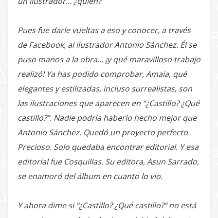
un ilustrador… ¿quién?
Pues fue darle vueltas a eso y conocer, a través
de Facebook, al ilustrador Antonio Sánchez. Él se
puso manos a la obra… ¡y qué maravilloso trabajo
realizó! Ya has podido comprobar, Amaia, qué
elegantes y estilizadas, incluso surrealistas, son
las ilustraciones que aparecen en “¿Castillo? ¿Qué
castillo?”. Nadie podría haberlo hecho mejor que
Antonio Sánchez. Quedó un proyecto perfecto.
Precioso. Solo quedaba encontrar editorial. Y esa
editorial fue Cosquillas. Su editora, Asun Sarrado,
se enamoró del álbum en cuanto lo vio.
Y ahora dime si “¿Castillo? ¿Qué castillo?” no está