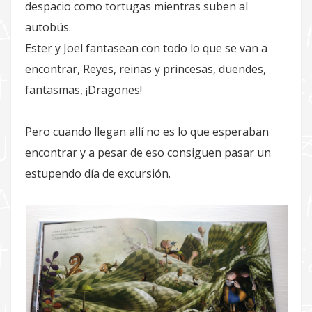
despacio como tortugas mientras suben al
autobús.
Ester y Joel fantasean con todo lo que se van a
encontrar, Reyes, reinas y princesas, duendes,
fantasmas, ¡Dragones!
Pero cuando llegan allí no es lo que esperaban
encontrar y a pesar de eso consiguen pasar un
estupendo día de excursión.