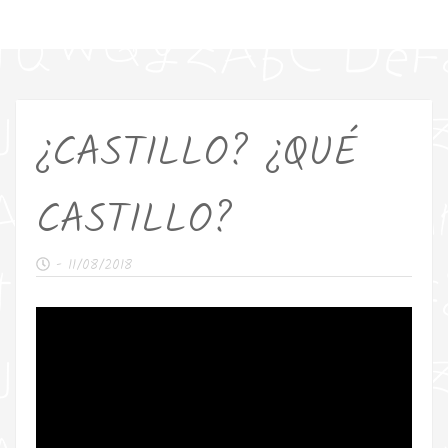
¿CASTILLO? ¿QUÉ
CASTILLO?
-
11/08/2018