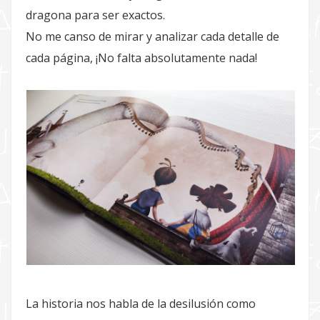
dragona para ser exactos.
No me canso de mirar y analizar cada detalle de
cada página, ¡No falta absolutamente nada!
La historia nos habla de la desilusión como