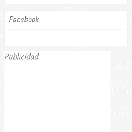
Facebook
Publicidad