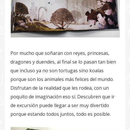
Por mucho que soñaran con reyes, princesas,
dragones y duendes, al final se lo pasan tan bien
que incluso ya no son tortugas sino koalas
porque son los animales más felices del mundo.
Disfrutan de la realidad que les rodea, con un
poquito de imaginación eso sí. Descubren que ir
de excursión puede llegar a ser muy divertido
porque estando todos juntos, todo es posible.