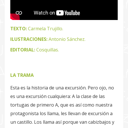
TEXTO:
Carmela Trujillo.
ILUSTRACIONES:
Antonio Sánchez.
EDITORIAL:
Cosquillas.
LA TRAMA
Esta es la historia de una excursión. Pero ojo, no
es una excursión cualquiera: A la clase de las
tortugas de primero A, que es así como nuestra
protagonista los llama, les llevan de excursión a
un castillo. Los llama así porque van cabizbajos y