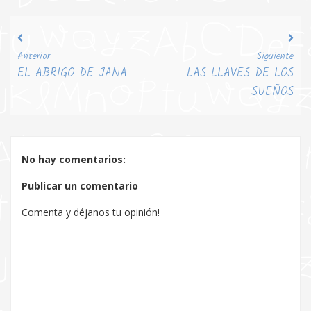
Anterior
Siguiente
EL ABRIGO DE JANA
LAS LLAVES DE LOS
SUEÑOS
No hay comentarios:
Publicar un comentario
Comenta y déjanos tu opinión!