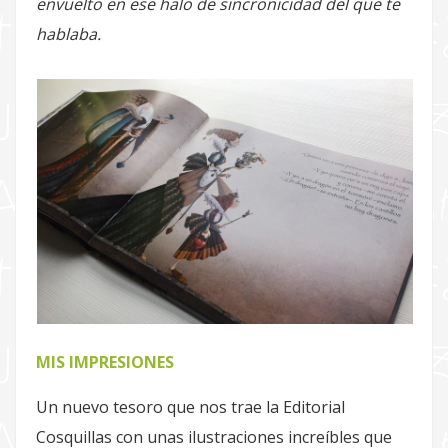
envuelto en ese halo de sincronicidad del que te
hablaba.
MIS IMPRESIONES
Un nuevo tesoro que nos trae la Editorial
Cosquillas con unas ilustraciones increíbles que