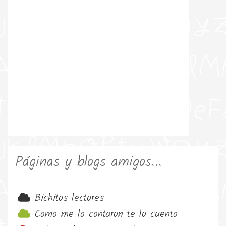
Páginas y blogs amigos...
Bichitos lectores
Como me lo contaron te lo cuento