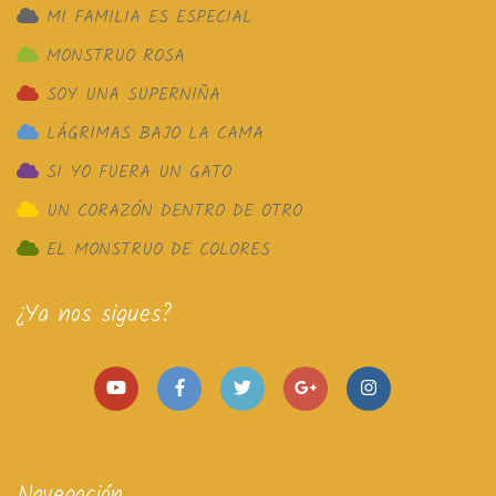
MI FAMILIA ES ESPECIAL
MONSTRUO ROSA
SOY UNA SUPERNIÑA
LÁGRIMAS BAJO LA CAMA
SI YO FUERA UN GATO
UN CORAZÓN DENTRO DE OTRO
EL MONSTRUO DE COLORES
¿Ya nos sigues?
Navegación