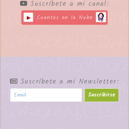
Suscríbete a mi canal:
Cuentos en la Nube
Suscríbete a mi Newsletter:
Suscribirse