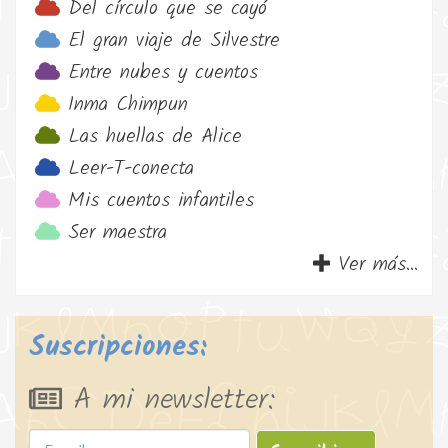
Del círculo que se cayó
El gran viaje de Silvestre
Entre nubes y cuentos
Inma Chimpun
Las huellas de Alice
Leer-T-conecta
Mis cuentos infantiles
Ser maestra
Ver más...
Suscripciones:
A mi newsletter: