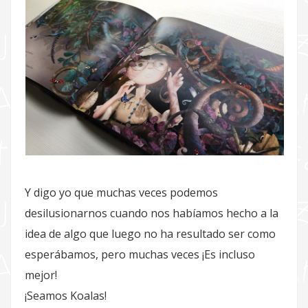
Y digo yo que muchas veces podemos
desilusionarnos cuando nos habíamos hecho a la
idea de algo que luego no ha resultado ser como
esperábamos, pero muchas veces ¡Es incluso
mejor!
¡Seamos Koalas!