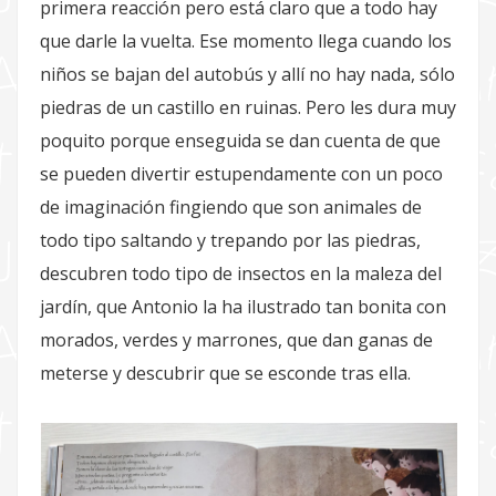
primera reacción pero está claro que a todo hay
que darle la vuelta. Ese momento llega cuando los
niños se bajan del autobús y allí no hay nada, sólo
piedras de un castillo en ruinas. Pero les dura muy
poquito porque enseguida se dan cuenta de que
se pueden divertir estupendamente con un poco
de imaginación fingiendo que son animales de
todo tipo saltando y trepando por las piedras,
descubren todo tipo de insectos en la maleza del
jardín, que Antonio la ha ilustrado tan bonita con
morados, verdes y marrones, que dan ganas de
meterse y descubrir que se esconde tras ella.