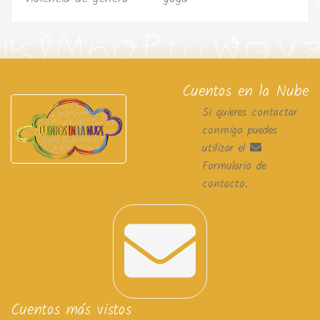
Cuentos en la Nube
Si quieres contactar
conmigo puedes
utilizar el
Formulario de
contacto
.
Cuentos más vistos