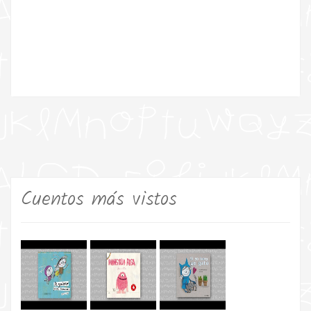
Cuentos más vistos