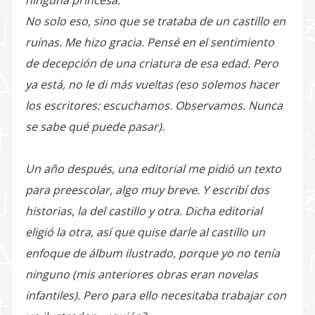
No solo eso, sino que se trataba de un castillo en
ruinas. Me hizo gracia. Pensé en el sentimiento
de decepción de una criatura de esa edad. Pero
ya está, no le di más vueltas (eso solemos hacer
los escritores: escuchamos. Observamos. Nunca
se sabe qué puede pasar).
Un año después, una editorial me pidió un texto
para preescolar, algo muy breve. Y escribí dos
historias, la del castillo y otra. Dicha editorial
eligió la otra, así que quise darle al castillo un
enfoque de álbum ilustrado, porque yo no tenía
ninguno (mis anteriores obras eran novelas
infantiles). Pero para ello necesitaba trabajar con