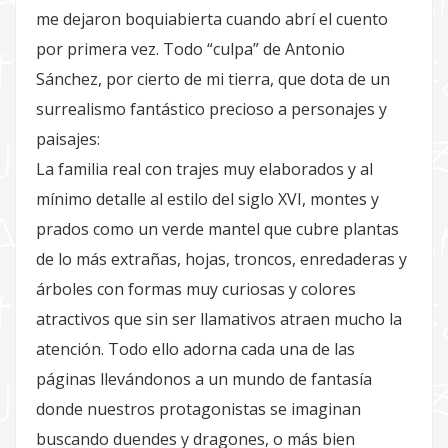
me dejaron boquiabierta cuando abrí el cuento
por primera vez. Todo “culpa” de Antonio
Sánchez, por cierto de mi tierra, que dota de un
surrealismo fantástico precioso a personajes y
paisajes:
La familia real con trajes muy elaborados y al
mínimo detalle al estilo del siglo XVI, montes y
prados como un verde mantel que cubre plantas
de lo más extrañas, hojas, troncos, enredaderas y
árboles con formas muy curiosas y colores
atractivos que sin ser llamativos atraen mucho la
atención. Todo ello adorna cada una de las
páginas llevándonos a un mundo de fantasía
donde nuestros protagonistas se imaginan
buscando duendes y dragones, o más bien