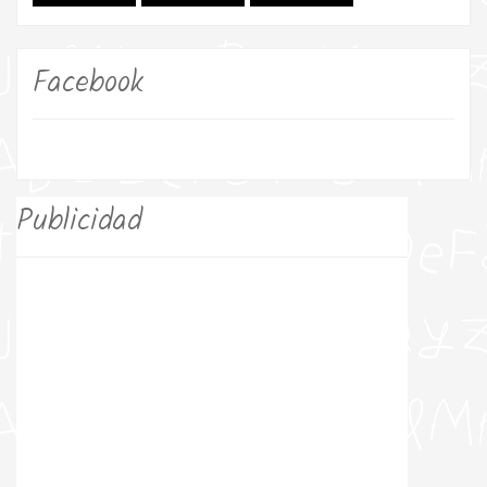
Facebook
Publicidad