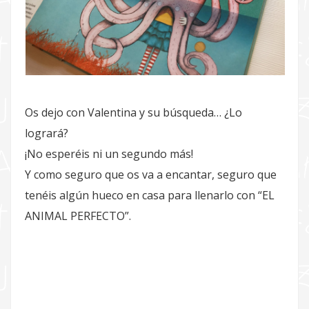
Os dejo con Valentina y su búsqueda… ¿Lo
logrará?
¡No esperéis ni un segundo más!
Y como seguro que os va a encantar, seguro que
tenéis algún hueco en casa para llenarlo con “EL
ANIMAL PERFECTO”.