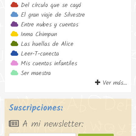
Del círculo que se cayó
El gran viaje de Silvestre
Entre nubes y cuentos
Inma Chimpun
Las huellas de Alice
Leer-T-conecta
Mis cuentos infantiles
Ser maestra
Ver más...
Suscripciones:
A mi newsletter: