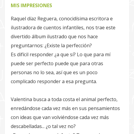
MIS IMPRESIONES
Raquel díaz Reguera, conocidísima escritora e
ilustradora de cuentos infantiles, nos trae este
divertido álbum ilustrado que nos hace
preguntarnos: ¿Existe la perfección?
Es difícil responder ¿a que sí? Lo que para mí
puede ser perfecto puede que para otras
personas no lo sea, así que es un poco
complicado responder a esa pregunta.
Valentina busca a toda costa el animal perfecto,
enredándose cada vez más en sus pensamientos
con ideas que van volviéndose cada vez más
descabelladas... ¿o tal vez no?