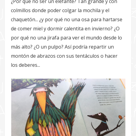
¿Por qué no ser un elefante? Tan grande y con
colmillos donde poder colgar la mochila y el
chaquetón... ¿y por qué no una osa para hartarse
de comer miel y dormir calentita en invierno? ¿O
por qué no una jirafa para ver el mundo desde lo
más alto? ¿O un pulpo? Así podría repartir un
montón de abrazos con sus tentáculos o hacer
los deberes...