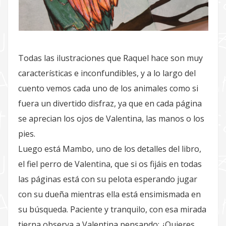
Todas las ilustraciones que Raquel hace son muy
características e inconfundibles, y a lo largo del
cuento vemos cada uno de los animales como si
fuera un divertido disfraz, ya que en cada página
se aprecian los ojos de Valentina, las manos o los
pies.
Luego está Mambo, uno de los detalles del libro,
el fiel perro de Valentina, que si os fijáis en todas
las páginas está con su pelota esperando jugar
con su dueña mientras ella está ensimismada en
su búsqueda. Paciente y tranquilo, con esa mirada
tierna observa a Valentina pensando: ¿Quieres