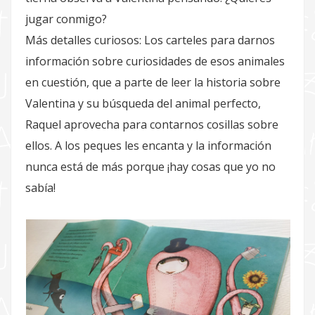
jugar conmigo?
Más detalles curiosos: Los carteles para darnos
información sobre curiosidades de esos animales
en cuestión, que a parte de leer la historia sobre
Valentina y su búsqueda del animal perfecto,
Raquel aprovecha para contarnos cosillas sobre
ellos. A los peques les encanta y la información
nunca está de más porque ¡hay cosas que yo no
sabía!