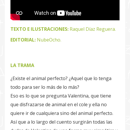
TEXTO E ILUSTRACIONES:
Raquel Díaz Reguera.
EDITORIAL:
NubeOcho.
LA TRAMA
¿Existe el animal perfecto? ¿Aquel que lo tenga
todo para ser lo más de lo más?
Eso es lo que se pregunta Valentina, que tiene
que disfrazarse de animal en el cole y ella no
quiere ir de cualquiera sino del animal perfecto.
Así que a lo largo del cuento surgirán todas las