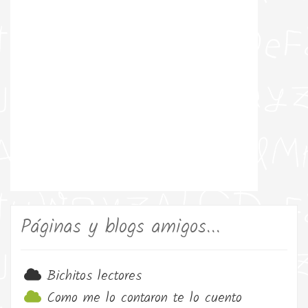
Páginas y blogs amigos...
Bichitos lectores
Como me lo contaron te lo cuento