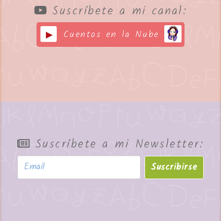
Suscríbete a mi canal:
Cuentos en la Nube
Suscríbete a mi Newsletter:
Suscribirse