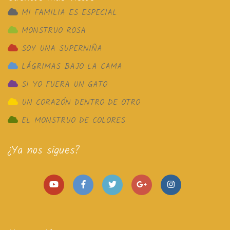
MI FAMILIA ES ESPECIAL
MONSTRUO ROSA
SOY UNA SUPERNIÑA
LÁGRIMAS BAJO LA CAMA
SI YO FUERA UN GATO
UN CORAZÓN DENTRO DE OTRO
EL MONSTRUO DE COLORES
¿Ya nos sigues?