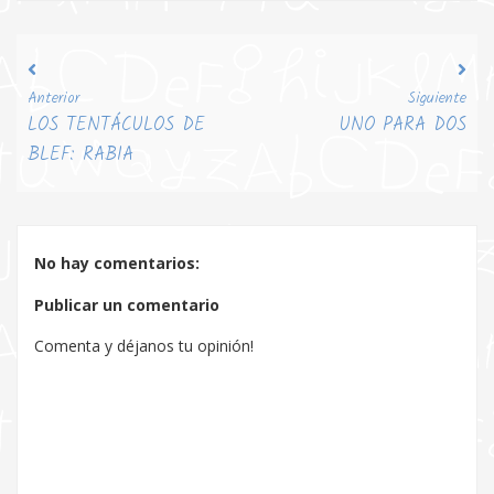
Anterior
Siguiente
LOS TENTÁCULOS DE
UNO PARA DOS
BLEF: RABIA
No hay comentarios:
Publicar un comentario
Comenta y déjanos tu opinión!