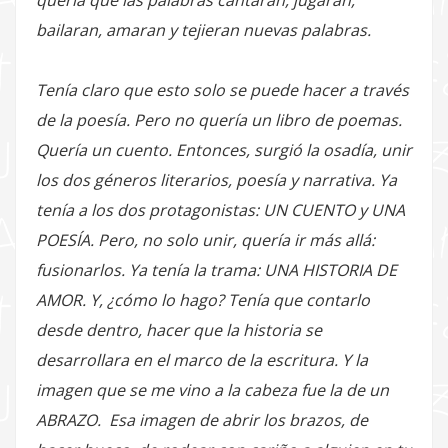
quería que las palabras cantaran, jugaran,
bailaran, amaran y tejieran nuevas palabras.
Tenía claro que esto solo se puede hacer a través
de la poesía. Pero no quería un libro de poemas.
Quería un cuento. Entonces, surgió la osadía, unir
los dos géneros literarios, poesía y narrativa. Ya
tenía a los dos protagonistas: UN CUENTO y UNA
POESÍA. Pero, no solo unir, quería ir más allá:
fusionarlos. Ya tenía la trama: UNA HISTORIA DE
AMOR. Y, ¿cómo lo hago? Tenía que contarlo
desde dentro, hacer que la historia se
desarrollara en el marco de la escritura. Y la
imagen que se me vino a la cabeza fue la de un
ABRAZO. Esa imagen de abrir los brazos, de