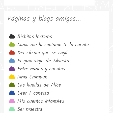
Páginas y blogs amigos...
Bichitos lectores
Como me lo contaron te lo cuento
Del círculo que se cayó
El gran viaje de Silvestre
Entre nubes y cuentos
Inma Chimpun
Las huellas de Alice
Leer-T-conecta
Mis cuentos infantiles
Ser maestra