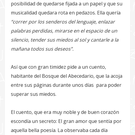
posibilidad de quedarse fijada a un papel y que su
musicalidad quedara rota en pedazos. Ella quería
“correr por los senderos del lenguaje, enlazar
palabras perdidas, mirarse en el espacio de un
silencio, tender sus miedos al sol y cantarle a la
mañana todos sus deseos”.
Así que con gran timidez pide a un cuento,
habitante del Bosque del Abecedario, que la acoja
entre sus páginas durante unos días para poder
superar sus miedos.
El cuento, que era muy noble y de buen corazón
escondía un secreto: El gran amor que sentía por
aquella bella poesía. La observaba cada día