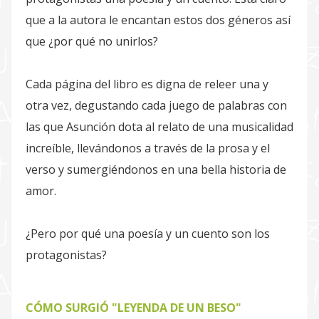
que a la autora le encantan estos dos géneros así
que ¿por qué no unirlos?
Cada página del libro es digna de releer una y
otra vez, degustando cada juego de palabras con
las que Asunción dota al relato de una musicalidad
increíble, llevándonos a través de la prosa y el
verso y sumergiéndonos en una bella historia de
amor.
¿Pero por qué una poesía y un cuento son los
protagonistas?
CÓMO SURGIÓ "LEYENDA DE UN BESO"