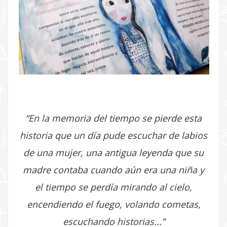
“En la memoria del tiempo se pierde esta
historia que un día pude escuchar de labios
de una mujer, una antigua leyenda que su
madre contaba cuando aún era una niña y
el tiempo se perdía mirando al cielo,
encendiendo el fuego, volando cometas,
escuchando historias...”