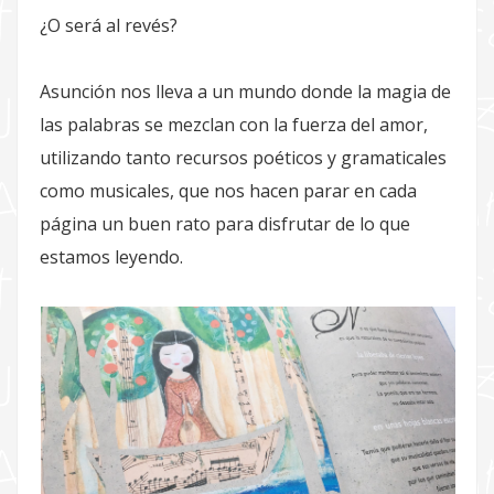
¿O será al revés?
Asunción nos lleva a un mundo donde la magia de
las palabras se mezclan con la fuerza del amor,
utilizando tanto recursos poéticos y gramaticales
como musicales, que nos hacen parar en cada
página un buen rato para disfrutar de lo que
estamos leyendo.