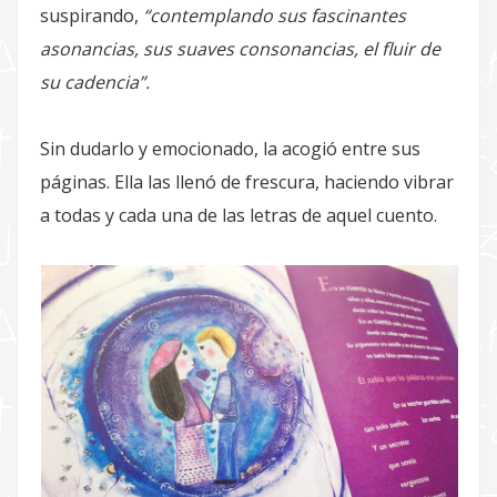
suspirando,
“contemplando sus fascinantes
asonancias, sus suaves consonancias, el fluir de
su cadencia”.
Sin dudarlo y emocionado, la acogió entre sus
páginas. Ella las llenó de frescura, haciendo vibrar
a todas y cada una de las letras de aquel cuento.