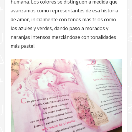
humana. Los colores se distinguen a medida que
avanzamos como representantes de esa historia
de amor, inicialmente con tonos más fríos como
los azules y verdes, dando paso a morados y
naranjas intensos mezclándose con tonalidades
más pastel.