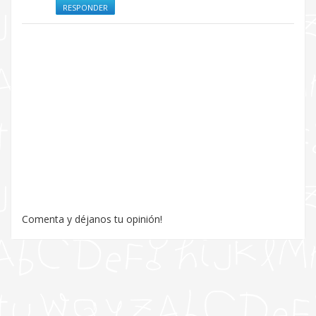
RESPONDER
Comenta y déjanos tu opinión!