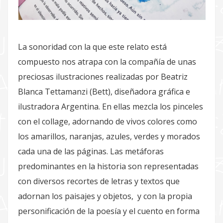
La sonoridad con la que este relato está
compuesto nos atrapa con la compañía de unas
preciosas ilustraciones realizadas por Beatriz
Blanca Tettamanzi (Bett), diseñadora gráfica e
ilustradora Argentina. En ellas mezcla los pinceles
con el collage, adornando de vivos colores como
los amarillos, naranjas, azules, verdes y morados
cada una de las páginas. Las metáforas
predominantes en la historia son representadas
con diversos recortes de letras y textos que
adornan los paisajes y objetos, y con la propia
personificación de la poesía y el cuento en forma