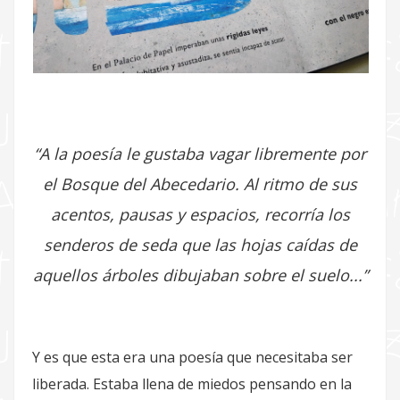
“A la poesía le gustaba vagar libremente por
el Bosque del Abecedario. Al ritmo de sus
acentos, pausas y espacios, recorría los
senderos de seda que las hojas caídas de
aquellos árboles dibujaban sobre el suelo...”
Y es que esta era una poesía que necesitaba ser
liberada. Estaba llena de miedos pensando en la