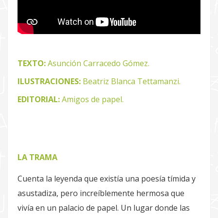
TEXTO:
Asunción Carracedo Gómez.
ILUSTRACIONES:
Beatriz Blanca Tettamanzi.
EDITORIAL:
Amigos de papel.
LA TRAMA
Cuenta la leyenda que existía una poesía tímida y
asustadiza, pero increíblemente hermosa que
vivía en un palacio de papel. Un lugar donde las