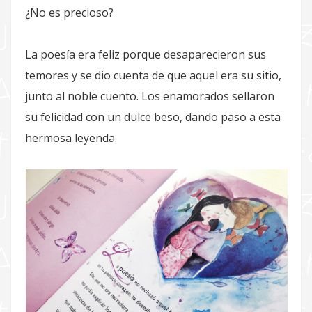
¿No es precioso?
La poesía era feliz porque desaparecieron sus
temores y se dio cuenta de que aquel era su sitio,
junto al noble cuento. Los enamorados sellaron
su felicidad con un dulce beso, dando paso a esta
hermosa leyenda.