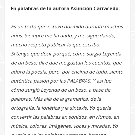
En palabras de la autora Asunción Carracedo:
Es un texto que estuvo dormido durante muchos
años. Siempre me ha dado, y me sigue dando,
mucho respeto publicar lo que escribo.
Si tengo que decir porqué, cómo surgió Leyenda
de un beso, diré que me gustan los cuentos, que
adoro la poesía, pero, por encima de todo, siento
auténtica pasión por las PALABRAS. Y así fue
cómo surgió Leyenda de un beso, a base de
palabras. Más allá de la gramática, de la
ortografía, la fonética y la sintaxis. Yo quería
convertir las palabras en sonidos, en ritmos, en
música, colores, imágenes, voces y miradas. Yo