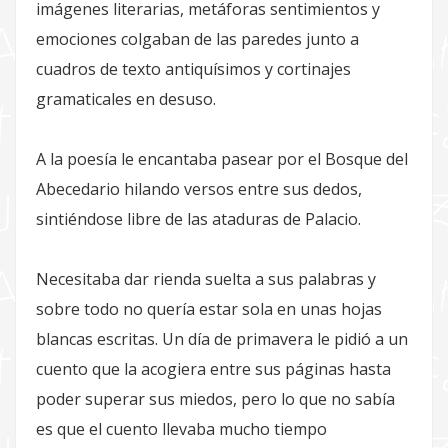
imágenes literarias, metáforas sentimientos y
emociones colgaban de las paredes junto a
cuadros de texto antiquísimos y cortinajes
gramaticales en desuso.
A la poesía le encantaba pasear por el Bosque del
Abecedario hilando versos entre sus dedos,
sintiéndose libre de las ataduras de Palacio.
Necesitaba dar rienda suelta a sus palabras y
sobre todo no quería estar sola en unas hojas
blancas escritas. Un día de primavera le pidió a un
cuento que la acogiera entre sus páginas hasta
poder superar sus miedos, pero lo que no sabía
es que el cuento llevaba mucho tiempo