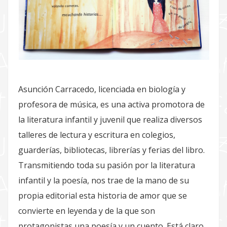
Asunción Carracedo, licenciada en biología y
profesora de música, es una activa promotora de
la literatura infantil y juvenil que realiza diversos
talleres de lectura y escritura en colegios,
guarderías, bibliotecas, librerías y ferias del libro.
Transmitiendo toda su pasión por la literatura
infantil y la poesía, nos trae de la mano de su
propia editorial esta historia de amor que se
convierte en leyenda y de la que son
protagonistas una poesía y un cuento. Está claro