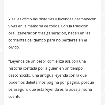
Y así es cómo las historias y leyendas permanecen
vivas en la memoria de todos. Con la tradición
oral, generación tras generación, nadan en las
corrientes del tiempo para no perderse en el
olvido.
“Leyenda de un beso” comienza así, con una
historia contada por alguien en un tiempo
desconocido, una antigua leyenda con la que
podemos deleitarnos página por página, porque
os aseguro que esta leyenda es la poesía hecha
cuento.