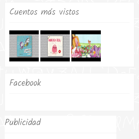
Cuentos más vistos
Facebook
Publicidad