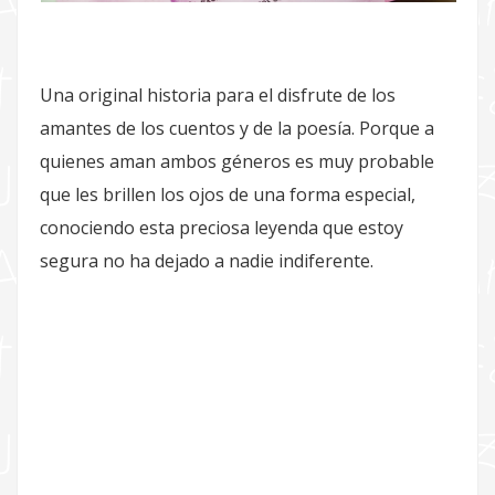
Una original historia para el disfrute de los
amantes de los cuentos y de la poesía. Porque a
quienes aman ambos géneros es muy probable
que les brillen los ojos de una forma especial,
conociendo esta preciosa leyenda que estoy
segura no ha dejado a nadie indiferente.