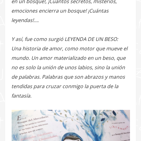
en un bosque!, ¡Cuantos secretos, misterios,
emociones encierra un bosque! ¡Cuántas
leyendas!….
Y así, fue como surgió LEYENDA DE UN BESO:
Una historia de amor, como motor que mueve el
mundo. Un amor materializado en un beso, que
no es solo la unión de unos labios, sino la unión
de palabras. Palabras que son abrazos y manos
tendidas para cruzar conmigo la puerta de la
fantasía.