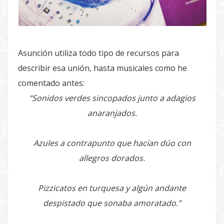
Asunción utiliza todo tipo de recursos para
describir esa unión, hasta musicales como he
comentado antes:
“Sonidos verdes sincopados junto a adagios
anaranjados.
Azules a contrapunto que hacían dúo con
allegros dorados.
Pizzicatos en turquesa y algún andante
despistado que sonaba amoratado.”