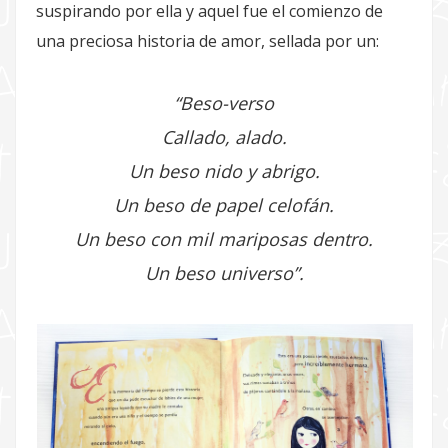
suspirando por ella y aquel fue el comienzo de
una preciosa historia de amor, sellada por un:
“Beso-verso
Callado, alado.
Un beso nido y abrigo.
Un beso de papel celofán.
Un beso con mil mariposas dentro.
Un beso universo”.