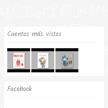
Cuentos más vistos
Facebook