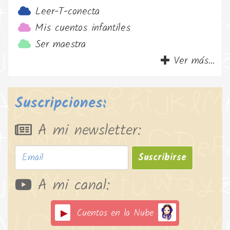
Leer-T-conecta
Mis cuentos infantiles
Ser maestra
Ver más...
Suscripciones:
A mi newsletter:
Suscribirse
A mi canal:
Cuentos en la Nube