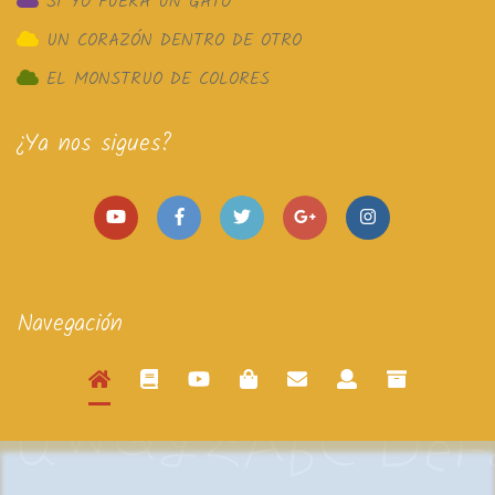
SI YO FUERA UN GATO
UN CORAZÓN DENTRO DE OTRO
EL MONSTRUO DE COLORES
¿Ya nos sigues?
Navegación