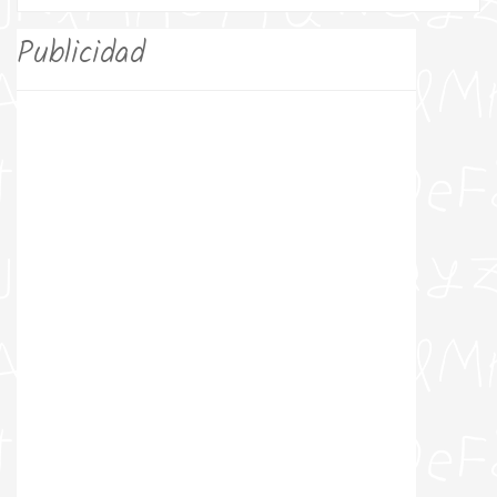
Publicidad