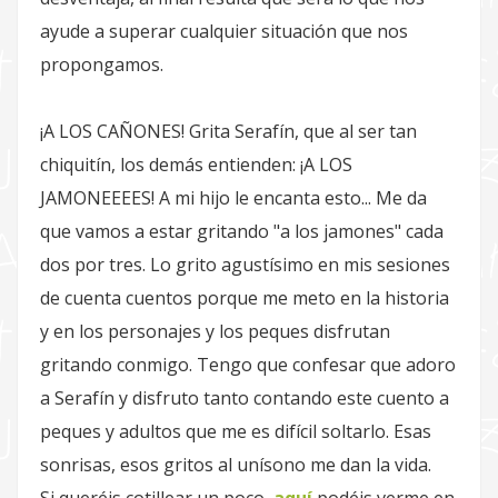
ayude a superar cualquier situación que nos
propongamos.
¡A LOS CAÑONES! Grita Serafín, que al ser tan
chiquitín, los demás entienden: ¡A LOS
JAMONEEEES! A mi hijo le encanta esto... Me da
que vamos a estar gritando "a los jamones" cada
dos por tres. Lo grito agustísimo en mis sesiones
de cuenta cuentos porque me meto en la historia
y en los personajes y los peques disfrutan
gritando conmigo. Tengo que confesar que adoro
a Serafín y disfruto tanto contando este cuento a
peques y adultos que me es difícil soltarlo. Esas
sonrisas, esos gritos al unísono me dan la vida.