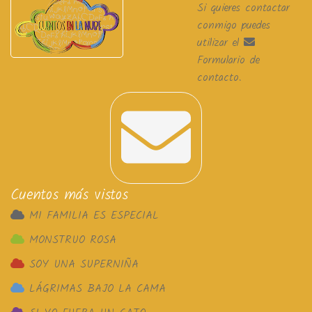
Si quieres contactar
conmigo puedes
utilizar el
Formulario de
contacto
.
Cuentos más vistos
MI FAMILIA ES ESPECIAL
MONSTRUO ROSA
SOY UNA SUPERNIÑA
LÁGRIMAS BAJO LA CAMA