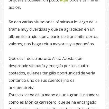
Si queréis cotillear un poco,
aquí
podéis verme en
acción.
Se dan varias situaciones cómicas a lo largo de la
trama muy divertidas y que se agradecen en un
álbum ilustrado, que a parte de transmitir ciertos
valores, nos haga reír a mayores y a pequeños.
Qué decir de su autora, Alicia Acosta que
desprende simpatía y energía por los cuatro
costados, quienes tengáis oportunidad de verla
contando uno de sus cuentos ¡no os
arrepentiréis!
Esta vez viene de la mano de una gran ilustradora
como es Mónica carretero, que se ha encargado