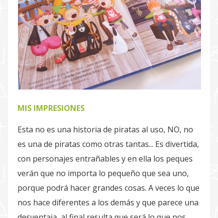
MIS IMPRESIONES
Esta no es una historia de piratas al uso, NO, no
es una de piratas como otras tantas... Es divertida,
con personajes entrañables y en ella los peques
verán que no importa lo pequeño que sea uno,
porque podrá hacer grandes cosas. A veces lo que
nos hace diferentes a los demás y que parece una
desventaja, al final resulta que será lo que nos