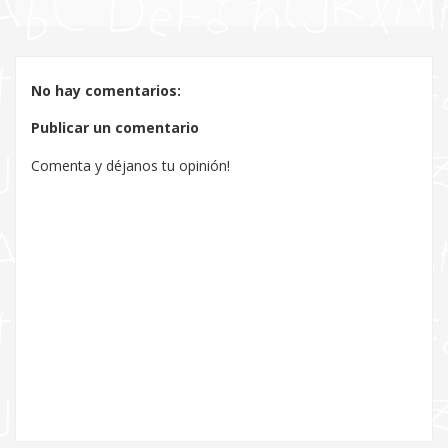
No hay comentarios:
Publicar un comentario
Comenta y déjanos tu opinión!