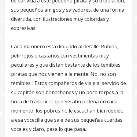
de dar vida a este pequeño pirata y su tripulación,
sus pequeños amigos y salvadores, de una forma
divertida, con ilustraciones muy coloridas y
expresivas.
Cada marinero está dibujado al detalle: Rubios,
pelirrojos o castaños con vestimentas muy
peculiares y que distan bastante de los temibles
piratas que nos vienen a la mente. No, no son
temibles... Estos compañeros de viaje al servicio de
su capitán son bonachones y un poco torpes a la
hora de traducir lo que Serafín ordena en cada
momento, los pobres no le escuchan bien debido
a esa vocecilla que sale de sus pequeñas cuerdas
vocales y claro, pasa lo que pasa.