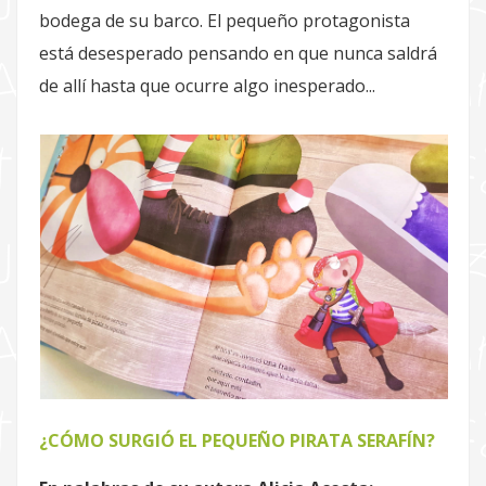
bodega de su barco. El pequeño protagonista
está desesperado pensando en que nunca saldrá
de allí hasta que ocurre algo inesperado...
¿CÓMO SURGIÓ EL PEQUEÑO PIRATA SERAFÍN?