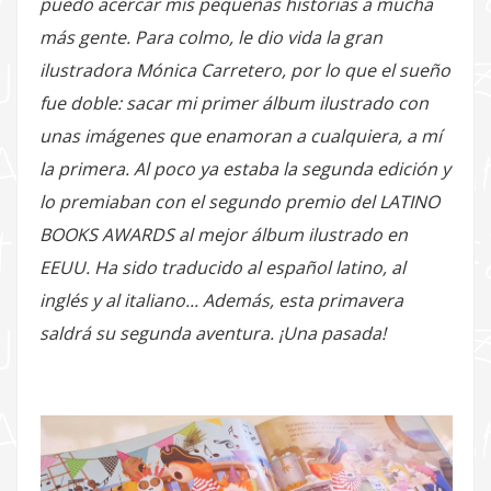
puedo acercar mis pequeñas historias a mucha
más gente. Para colmo, le dio vida la gran
ilustradora Mónica Carretero, por lo que el sueño
fue doble: sacar mi primer álbum ilustrado con
unas imágenes que enamoran a cualquiera, a mí
la primera. Al poco ya estaba la segunda edición y
lo premiaban con el segundo premio del LATINO
BOOKS AWARDS al mejor álbum ilustrado en
EEUU. Ha sido traducido al español latino, al
inglés y al italiano... Además, esta primavera
saldrá su segunda aventura. ¡Una pasada!