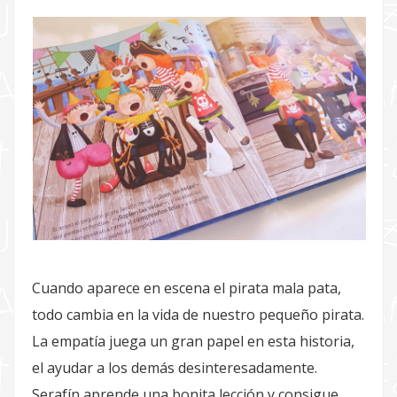
Cuando aparece en escena el pirata mala pata,
todo cambia en la vida de nuestro pequeño pirata.
La empatía juega un gran papel en esta historia,
el ayudar a los demás desinteresadamente.
Serafín aprende una bonita lección y consigue