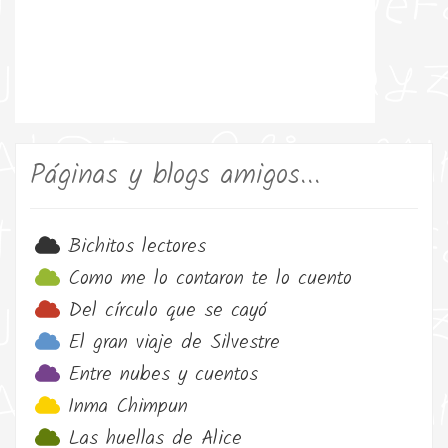
Páginas y blogs amigos...
Bichitos lectores
Como me lo contaron te lo cuento
Del círculo que se cayó
El gran viaje de Silvestre
Entre nubes y cuentos
Inma Chimpun
Las huellas de Alice