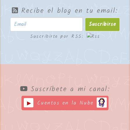
Recibe el blog en tu email:
Suscribirse
Suscribirte por RSS:
Suscríbete a mi canal:
Cuentos en la Nube