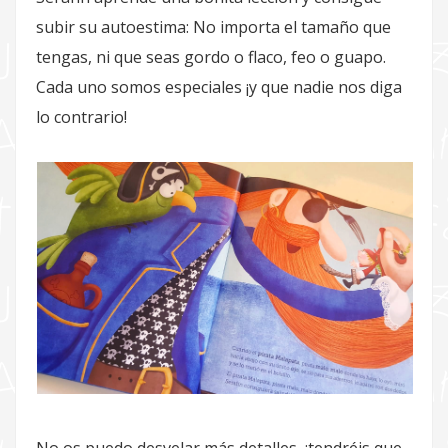
subir su autoestima: No importa el tamaño que
tengas, ni que seas gordo o flaco, feo o guapo.
Cada uno somos especiales ¡y que nadie nos diga
lo contrario!